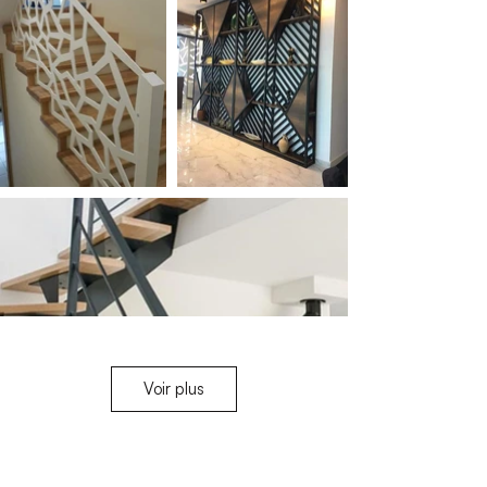
Voir plus