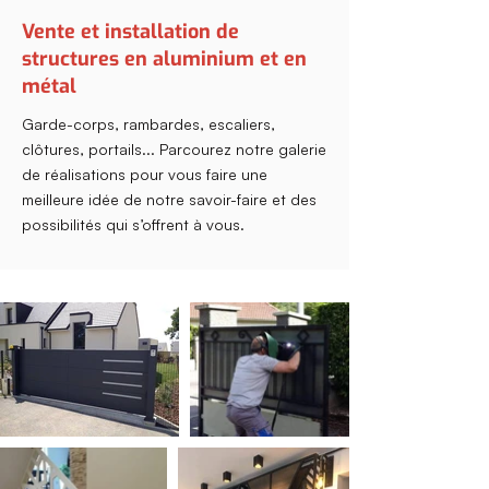
Vente et installation de
structures en aluminium et en
métal
Garde-corps, rambardes, escaliers,
clôtures, portails... Parcourez notre galerie
de réalisations pour vous faire une
meilleure idée de notre savoir-faire et des
possibilités qui s’offrent à vous.